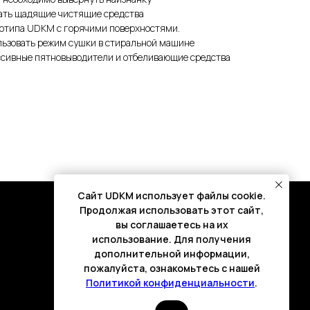
ать щадящие чистящие средства
готипа UDKM с горячими поверхностями.
льзовать режим сушки в стиральной машине
ссивные пятновыводители и отбеливающие средства
Cайт UDKM использует файлы cookie.
Продолжая использовать этот сайт,
вы соглашаетесь на их
использование. Для получения
дополнительной информации,
пожалуйста, ознакомьтесь с нашей
Политикой конфиденциальности
.