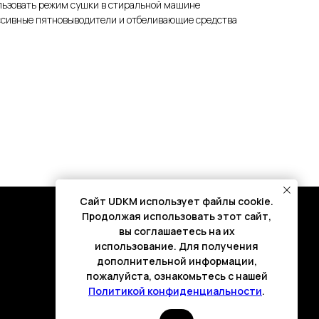
льзовать режим сушки в стиральной машине
ссивные пятновыводители и отбеливающие средства
Cайт UDKM использует файлы cookie.
Продолжая использовать этот сайт,
вы соглашаетесь на их
использование. Для получения
дополнительной информации,
пожалуйста, ознакомьтесь с нашей
Политикой конфиденциальности
.