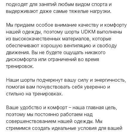
подходят для занятий любым видом спорта и
выдерживают даже самые тяжелые нагрузки.
Мы придаем особое внимание качеству и комфорту
нашей одежды, поэтому шорты UDKM выполнены
из высококачественных материалов, которые
обеспечивают хорошую вентиляцию и свободу
движения. Вы не будете ощущать никакого
дискомфорта или ограничений во время
тренировок.
Наши шорты подчеркнут вашу силу и энергичность,
помогая вам почувствовать себя уверенно и
стильно на тренировках.
Ваше удобство и комфорт – наша главная цель,
поэтому мы постоянно работаем над
совершенствованием нашей одежды. Мы
стремимся создать идеальные условия для вашей