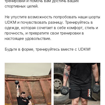
тренировки и помочь вам достичь ваших
спортивных целей.
Не упустите возможность попробовать наши шорты
UDKM и почувствовать разницу. Тренируйтесь в
одежде, которая сочетает в себе комфорт, стиль и
прочность, и превратите свои тренировки в
настоящее удовольствие.
Будьте в форме, тренируйтесь вместе с UDKM!